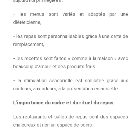
aujourd’hui privilégiées :
- les menus sont variés et adaptés par une
diététicienne,
- les repas sont personnalisables grâce à une carte de
remplacement,
- les recettes sont faites « comme à la maison » avec
beaucoup d’amour et des produits frais.
- la stimulation sensorielle est sollicitée grâce aux
couleurs, aux odeurs, à la présentation en assiette.
L’importance du cadre et du rituel du repas.
Les restaurants et salles de repas sont des espaces
chaleureux et non un espace de soins.