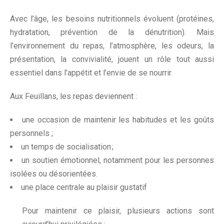
Avec l’âge, les besoins nutritionnels évoluent (protéines,
hydratation, prévention de la dénutrition). Mais
l’environnement du repas, l’atmosphère, les odeurs, la
présentation, la convivialité, jouent un rôle tout aussi
essentiel dans l’appétit et l’envie de se nourrir.
Aux Feuillans, les repas deviennent :
une occasion de maintenir les habitudes et les goûts
personnels ;
un temps de socialisation ;
un soutien émotionnel, notamment pour les personnes
isolées ou désorientées.
une place centrale au plaisir gustatif
Pour maintenir ce plaisir, plusieurs actions sont