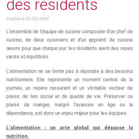
des résidents
Publiée le
06/03/2026
L’ensemble de l’équipe de cuisine composée d’un chef de
cuisine, de deux cuisiniers et d’un apprenti de cuisine
œuvre pour que chaque jour les résidents aient des repas
variés et équilibrés.
L’alimentation ne se limite pas à répondre à des besoins
nutritionnels. Elle représente un moment central de la
journée, un repère rassurant et un véritable vecteur de
plaisir, de lien social et de qualité de vie. Préserver ce
plaisir de manger, malgré l’avancée en âge ou la
dépendance, est donc un enjeu majeur pour les équipes.
L’alimentation : un acte global qui dépasse la
nutrition.