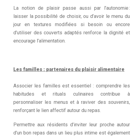
La notion de plaisir passe aussi par l’autonomie :
laisser la possibilité de choisir, ou d’avoir le menu du
jour en textures modifiées si besoin ou encore
d’utiliser des couverts adaptés renforce la dignité et
encourage l’alimentation.
Les familles : partenaires du plaisir alimentaire
Associer les familles est essentiel : comprendre les
habitudes et rituals culinaires contribue à
personnaliser les menus et à raviver des souvenirs,
renforçant le lien affectif autour du repas.
Permettre aux résidents d’inviter leur proche autour
d’un bon repas dans un lieu plus intime est également