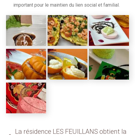
important pour le maintien du lien social et familial.
La résidence LES FEUILLANS obtient la