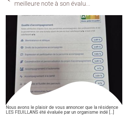
meilleure note à son évalu...
Nous avons le plaisir de vous annoncer que la résidence
LES FEUILLANS été évaluée par un organisme indé [...]