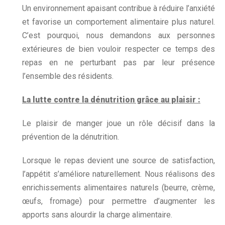
Un environnement apaisant contribue à réduire l’anxiété
et favorise un comportement alimentaire plus naturel.
C’est pourquoi, nous demandons aux personnes
extérieures de bien vouloir respecter ce temps des
repas en ne perturbant pas par leur présence
l’ensemble des résidents.
La lutte contre la dénutrition grâce au plaisir :
Le plaisir de manger joue un rôle décisif dans la
prévention de la dénutrition.
Lorsque le repas devient une source de satisfaction,
l’appétit s’améliore naturellement. Nous réalisons des
enrichissements alimentaires naturels (beurre, crème,
œufs, fromage) pour permettre d’augmenter les
apports sans alourdir la charge alimentaire.