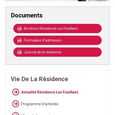
Documents
Brochure Résidence Les Feuillans
Formulaire d'admission
Journal de la résidence
Vie De La Résidence
Actualité Résidence Les Feuillans
Programme d'activités