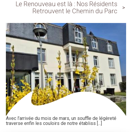
Le Renouveau est là : Nos Résidents
Retrouvent le Chemin du Parc
​Avec l’arrivée du mois de mars, un souffle de légèreté
traverse enfin les couloirs de notre établiss [...]